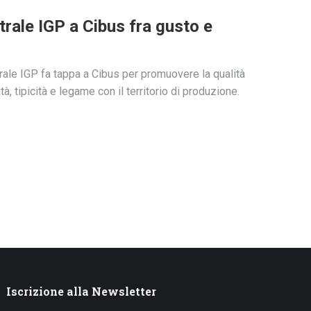
trale IGP a Cibus fra gusto e
trale IGP fa tappa a Cibus per promuovere la qualità
ità, tipicità e legame con il territorio di produzione.
Iscrizione alla Newsletter