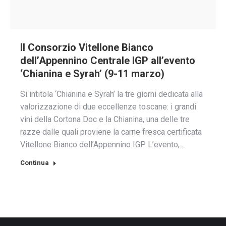
Il Consorzio Vitellone Bianco
dell’Appennino Centrale IGP all’evento
‘Chianina e Syrah’ (9-11 marzo)
Si intitola ‘Chianina e Syrah’ la tre giorni dedicata alla
valorizzazione di due eccellenze toscane: i grandi
vini della Cortona Doc e la Chianina, una delle tre
razze dalle quali proviene la carne fresca certificata
Vitellone Bianco dell’Appennino IGP. L’evento,…
Continua