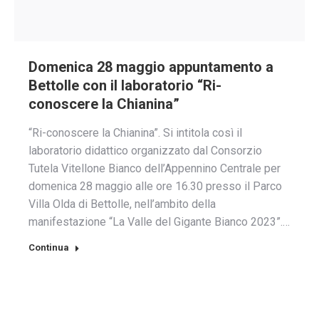
Domenica 28 maggio appuntamento a
Bettolle con il laboratorio “Ri-
conoscere la Chianina”
“Ri-conoscere la Chianina”. Si intitola così il
laboratorio didattico organizzato dal Consorzio
Tutela Vitellone Bianco dell’Appennino Centrale per
domenica 28 maggio alle ore 16.30 presso il Parco
Villa Olda di Bettolle, nell’ambito della
manifestazione “La Valle del Gigante Bianco 2023”.…
Continua