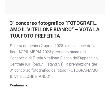
3° concorso fotografico “FOTOGRAFI…
AMO IL VITELLONE BIANCO” – VOTA LA
TUA FOTO PREFERITA
Si terrà domenica 2 aprile 2023 in occasione della
fiera AGRIUMBRIA 2023 presso lo stand del
Consorzio di Tutela Vitellone Bianco dell’Appennino
Centrale IGP (pad.7 – stand 51), la premiazione del
3° concorso fotografico dal titolo “FOTOGRAFIAMO
IL VITELLONE BIANCO”.…
Continua