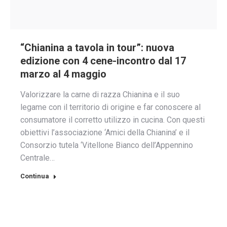
“Chianina a tavola in tour”: nuova
edizione con 4 cene-incontro dal 17
marzo al 4 maggio
Valorizzare la carne di razza Chianina e il suo
legame con il territorio di origine e far conoscere al
consumatore il corretto utilizzo in cucina. Con questi
obiettivi l’associazione ‘Amici della Chianina’ e il
Consorzio tutela ‘Vitellone Bianco dell’Appennino
Centrale…
Continua