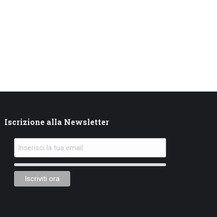
Iscrizione alla Newsletter