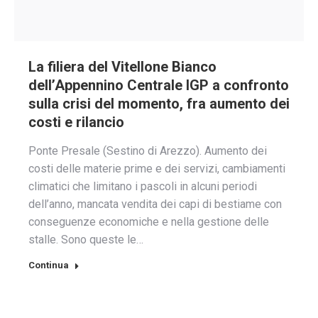
La filiera del Vitellone Bianco
dell’Appennino Centrale IGP a confronto
sulla crisi del momento, fra aumento dei
costi e rilancio
Ponte Presale (Sestino di Arezzo). Aumento dei
costi delle materie prime e dei servizi, cambiamenti
climatici che limitano i pascoli in alcuni periodi
dell’anno, mancata vendita dei capi di bestiame con
conseguenze economiche e nella gestione delle
stalle. Sono queste le…
Continua