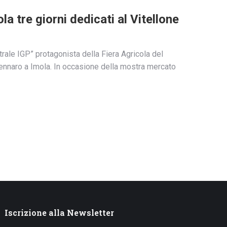
la tre giorni dedicati al Vitellone
trale IGP” protagonista della Fiera Agricola del
 Zennaro a Imola. In occasione della mostra mercato
Iscrizione alla Newsletter