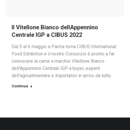
Il Vitellone Bianco dellAppennino
Centrale IGP a CIBUS 2022
Dal 3 al 6 maggio a Parma torna CIBUS International
Food Exhibition e il nostro Consorzio è pronto a far
conoscere la carne a marchio Vitellone Bianco
dell’Appennino Centrale IGP a buyer, esperti
dell’agroalimentare e importatori in arrivo da tutto…
Continua