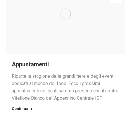
Appuntamenti
Riparte la stagione delle grandi fiere e degli eventi
dedicati al mondo del food. Ecco i prossimi
appuntamenti nei quali saremo presenti con il nostro
Vitellone Bianco dell’Appennino Centrale IGP
Continua