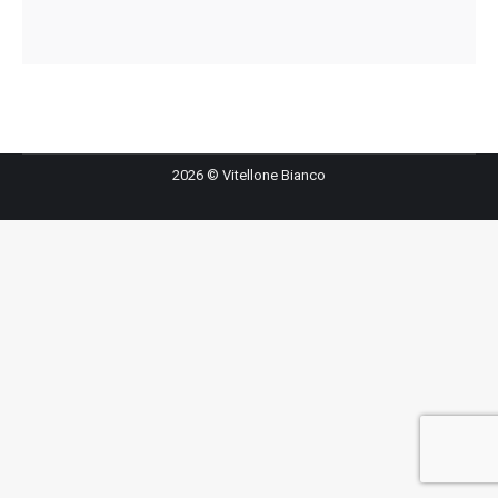
2026 © Vitellone Bianco