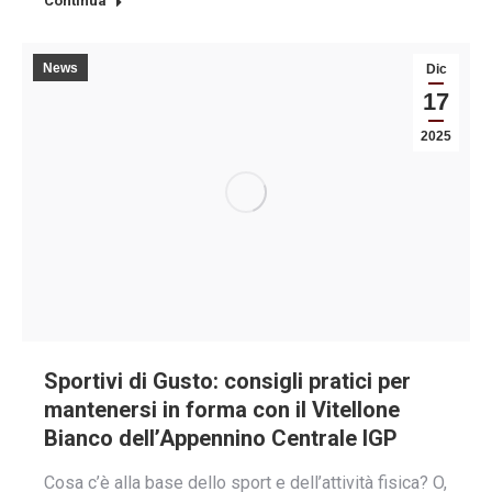
Continua
News
Dic
17
2025
Sportivi di Gusto: consigli pratici per
mantenersi in forma con il Vitellone
Bianco dell’Appennino Centrale IGP
Cosa c’è alla base dello sport e dell’attività fisica? O,