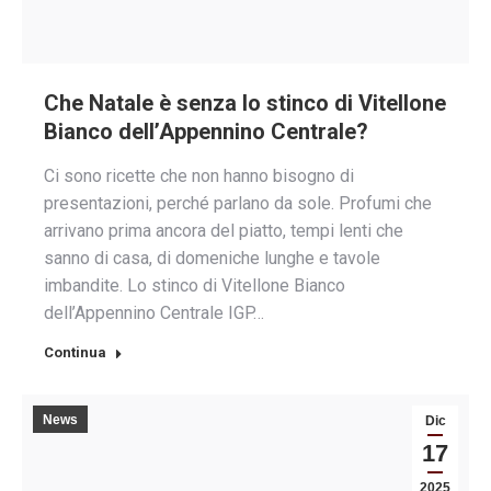
Che Natale è senza lo stinco di Vitellone
Bianco dell’Appennino Centrale?
Ci sono ricette che non hanno bisogno di
presentazioni, perché parlano da sole. Profumi che
arrivano prima ancora del piatto, tempi lenti che
sanno di casa, di domeniche lunghe e tavole
imbandite. Lo stinco di Vitellone Bianco
dell’Appennino Centrale IGP…
Continua
News
Dic
17
2025