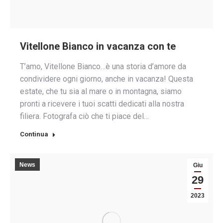
Vitellone Bianco in vacanza con te
T’amo, Vitellone Bianco…è una storia d’amore da
condividere ogni giorno, anche in vacanza! Questa
estate, che tu sia al mare o in montagna, siamo
pronti a ricevere i tuoi scatti dedicati alla nostra
filiera. Fotografa ciò che ti piace del…
Continua
News
Giu
29
2023