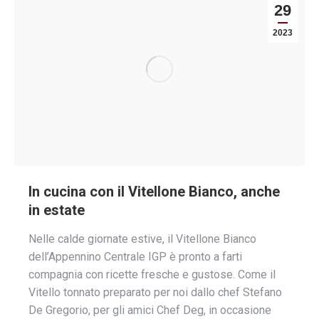
29
2023
In cucina con il Vitellone Bianco, anche
in estate
Nelle calde giornate estive, il Vitellone Bianco
dell’Appennino Centrale IGP è pronto a farti
compagnia con ricette fresche e gustose. Come il
Vitello tonnato preparato per noi dallo chef Stefano
De Gregorio, per gli amici Chef Deg, in occasione