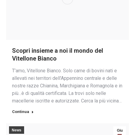
Scopri insieme a noi il mondo del
Vitellone Bianco
T’amo, Vitellone Bianco. Solo carne di bovini nati e
allevati nei territori dell’Appennino centrale e delle
nostre razze Chianina, Marchigiana e Romagnola e in
più…è di qualità certificata. La trovi solo nelle
macellerie iscritte e autorizzate. Cerca la più vicina…
Continua
News
Giu