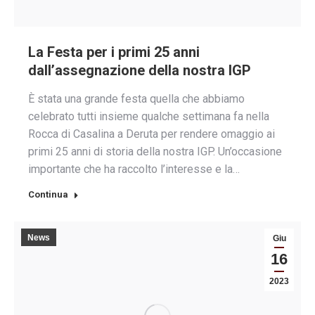
La Festa per i primi 25 anni
dall’assegnazione della nostra IGP
È stata una grande festa quella che abbiamo
celebrato tutti insieme qualche settimana fa nella
Rocca di Casalina a Deruta per rendere omaggio ai
primi 25 anni di storia della nostra IGP. Un’occasione
importante che ha raccolto l’interesse e la…
Continua
News
Giu
16
2023