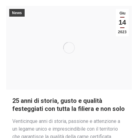
News
Giu
14
2023
25 anni di storia, gusto e qualità
festeggiati con tutta la filiera e non solo
Venticinque anni di storia, passione e attenzione a
un legame unico e imprescindibile con il territorio
che garantisce la qualità della carne certificata