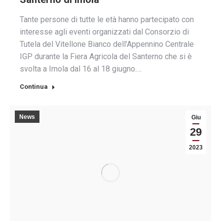
Tante persone di tutte le età hanno partecipato con
interesse agli eventi organizzati dal Consorzio di
Tutela del Vitellone Bianco dell’Appennino Centrale
IGP durante la Fiera Agricola del Santerno che si è
svolta a Imola dal 16 al 18 giugno.…
Continua
News
Giu
29
2023