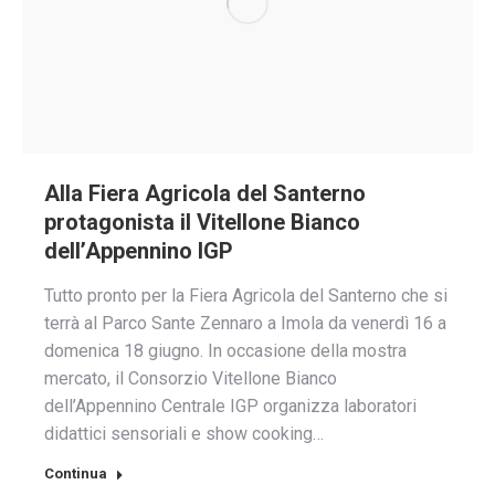
Alla Fiera Agricola del Santerno
protagonista il Vitellone Bianco
dell’Appennino IGP
Tutto pronto per la Fiera Agricola del Santerno che si
terrà al Parco Sante Zennaro a Imola da venerdì 16 a
domenica 18 giugno. In occasione della mostra
mercato, il Consorzio Vitellone Bianco
dell’Appennino Centrale IGP organizza laboratori
didattici sensoriali e show cooking…
Continua