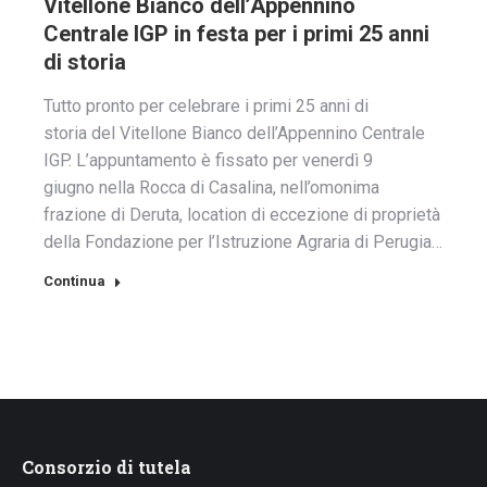
Vitellone Bianco dell’Appennino
Centrale IGP in festa per i primi 25 anni
di storia
Tutto pronto per celebrare i primi 25 anni di
storia del Vitellone Bianco dell’Appennino Centrale
IGP. L’appuntamento è fissato per venerdì 9
giugno nella Rocca di Casalina, nell’omonima
frazione di Deruta, location di eccezione di proprietà
della Fondazione per l’Istruzione Agraria di Perugia…
Continua
Consorzio di tutela